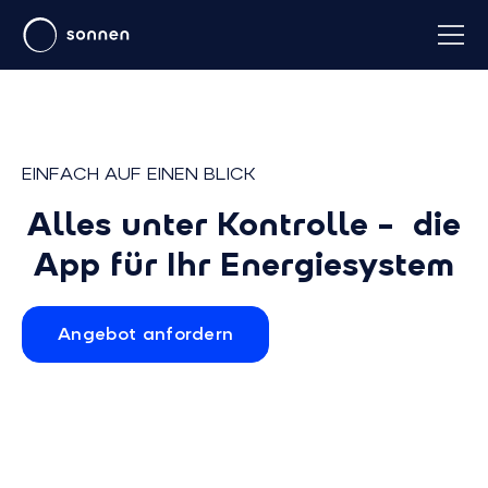
EINFACH AUF EINEN BLICK
Alles unter Kontrolle – die
App für Ihr Energiesystem
Angebot anfordern