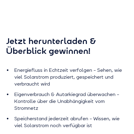
Jetzt herunterladen &
Überblick gewinnen!
Energiefluss in Echtzeit verfolgen – Sehen, wie
viel Solarstrom produziert, gespeichert und
verbraucht wird
Eigenverbrauch & Autarkiegrad überwachen –
Kontrolle über die Unabhängigkeit vom
Stromnetz
Speicherstand jederzeit abrufen – Wissen, wie
viel Solarstrom noch verfügbar ist