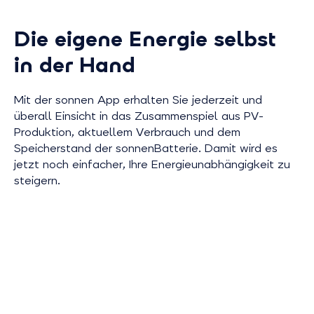
Die eigene Energie selbst
in der Hand
Mit der sonnen App erhalten Sie jederzeit und
überall Einsicht in das Zusammenspiel aus PV-
Produktion, aktuellem Verbrauch und dem
Speicherstand der sonnenBatterie. Damit wird es
jetzt noch einfacher, Ihre Energieunabhängigkeit zu
steigern.