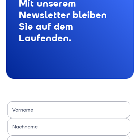
Mit unserem
Newsletter bleiben
Sie auf dem
Laufenden.
Vorname
Bitte Vornamen eingeben
Nachname
Bitte Nachname eingeben