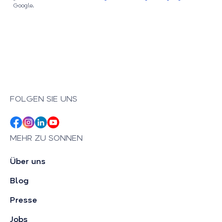
Google.
FOLGEN SIE UNS
MEHR ZU SONNEN
Über uns
Blog
Presse
Jobs