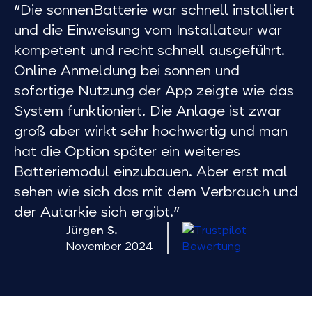
"Die sonnenBatterie war schnell installiert
und die Einweisung vom Installateur war
kompetent und recht schnell ausgeführt.
Online Anmeldung bei sonnen und
sofortige Nutzung der App zeigte wie das
System funktioniert. Die Anlage ist zwar
groß aber wirkt sehr hochwertig und man
hat die Option später ein weiteres
Batteriemodul einzubauen. Aber erst mal
sehen wie sich das mit dem Verbrauch und
der Autarkie sich ergibt."
Jürgen S.
November 2024