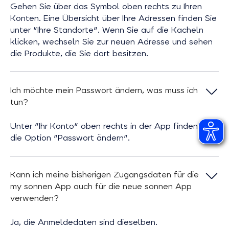
Gehen Sie über das Symbol oben rechts zu Ihren
Konten. Eine Übersicht über Ihre Adressen finden Sie
unter "Ihre Standorte". Wenn Sie auf die Kacheln
klicken, wechseln Sie zur neuen Adresse und sehen
die Produkte, die Sie dort besitzen.
Ich möchte mein Passwort ändern, was muss ich
tun?
Unter "Ihr Konto" oben rechts in der App finden Sie
die Option "Passwort ändern".
Kann ich meine bisherigen Zugangsdaten für die
my sonnen App auch für die neue sonnen App
verwenden?
Ja, die Anmeldedaten sind dieselben.