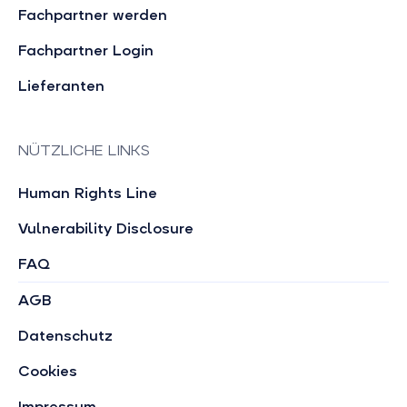
Fachpartner werden
Fachpartner Login
Lieferanten
NÜTZLICHE LINKS
Human Rights Line
Vulnerability Disclosure
FAQ
AGB
Datenschutz
Cookies
Impressum