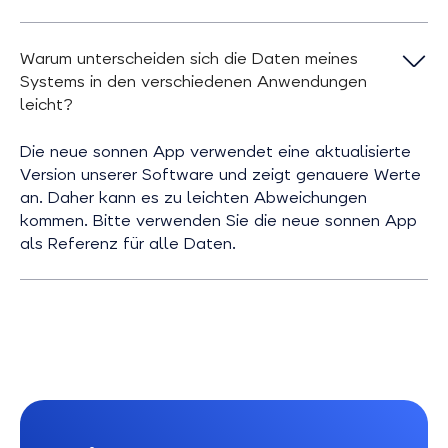
Warum unterscheiden sich die Daten meines
Systems in den verschiedenen Anwendungen
leicht?
Die neue sonnen App verwendet eine aktualisierte
Version unserer Software und zeigt genauere Werte
an. Daher kann es zu leichten Abweichungen
kommen. Bitte verwenden Sie die neue sonnen App
als Referenz für alle Daten.