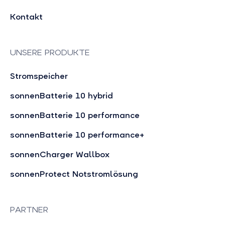
Kontakt
UNSERE PRODUKTE
Stromspeicher
sonnenBatterie 10 hybrid
sonnenBatterie 10 performance
sonnenBatterie 10 performance+
sonnenCharger Wallbox
sonnenProtect Notstromlösung
PARTNER