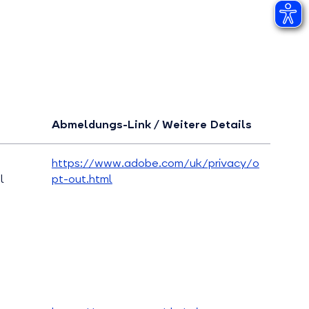
Abmeldungs-Link / Weitere Details
https://www.adobe.com/uk/privacy/o
l
pt-out.html