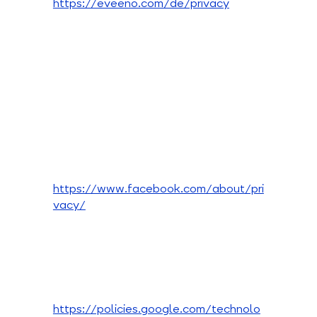
https://eveeno.com/de/privacy
https://www.facebook.com/about/pri
vacy/
https://policies.google.com/technolo