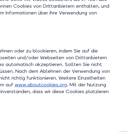
können Cookies von Drittanbietern enthalten, und
 um Informationen über ihre Verwendung von
hnen oder zu blockieren, indem Sie auf die
ebseiten und/oder Webseiten von Drittanbietern
es automatisch akzeptieren. Sollten Sie nicht
n müssen. Nach dem Ablehnen der Verwendung von
cht richtig funktionieren. Weitere Einzelheiten
dem auf
www.aboutcookies.org
. Mit der Nutzung
einverstanden, dass wir diese Cookies platzieren