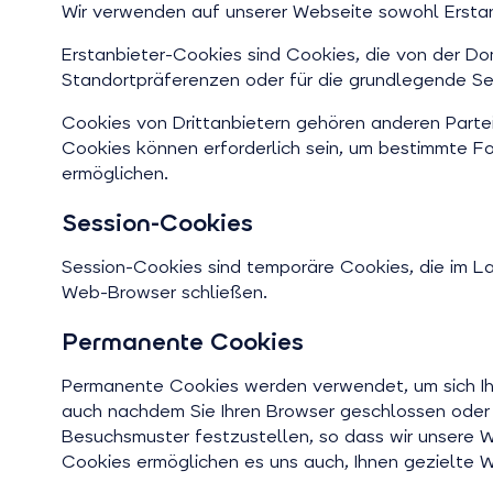
Wir verwenden auf unserer Webseite sowohl Erstanb
Erstanbieter-Cookies sind Cookies, die von der D
Standortpräferenzen oder für die grundlegende Se
Cookies von Drittanbietern gehören anderen Parte
Cookies können erforderlich sein, um bestimmte 
ermöglichen.
Session-Cookies
Session-Cookies sind temporäre Cookies, die im La
Web-Browser schließen.
Permanente Cookies
Permanente Cookies werden verwendet, um sich Ihr
auch nachdem Sie Ihren Browser geschlossen oder
Besuchsmuster festzustellen, so dass wir unsere W
Cookies ermöglichen es uns auch, Ihnen gezielte W