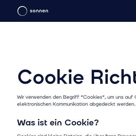
Cookie Richt
Wir verwenden den Begriff "Cookies", um uns auf 
elektronischen Kommunikation abgedeckt werden.
Was ist ein Cookie?