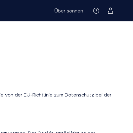
Über sonnen
e von der EU-Richtlinie zum Datenschutz bei der