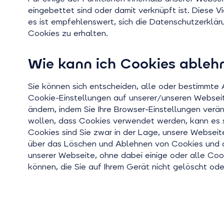
eingebettet sind oder damit verknüpft ist. Diese V
es ist empfehlenswert, sich die Datenschutzerklä
Cookies zu erhalten.
Wie kann ich Cookies ableh
Sie können sich entscheiden, alle oder bestimmte 
Cookie-Einstellungen auf unserer/unseren Webseit
ändern, indem Sie Ihre Browser-Einstellungen verä
wollen, dass Cookies verwendet werden, kann es 
Cookies sind Sie zwar in der Lage, unsere Webseite
über das Löschen und Ablehnen von Cookies und a
unserer Webseite, ohne dabei einige oder alle Coo
können, die Sie auf Ihrem Gerät nicht gelöscht od