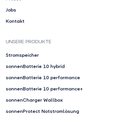
Jobs
Kontakt
UNSERE PRODUKTE
Stromspeicher
sonnenBatterie 10 hybrid
sonnenBatterie 10 performance
sonnenBatterie 10 performance+
sonnenCharger Wallbox
sonnenProtect Notstromlösung