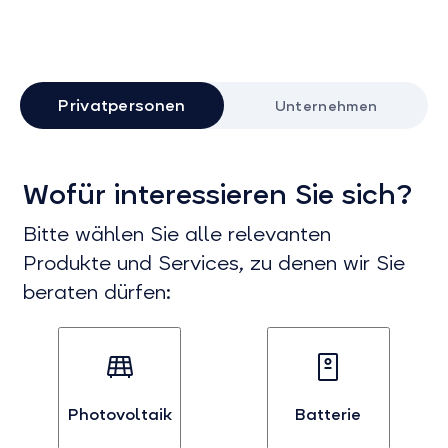
Privatpersonen
Unternehmen
Wofür interessieren Sie sich?
Bitte wählen Sie alle relevanten
Produkte und Services, zu denen wir Sie
beraten dürfen:
Photovoltaik
Batterie