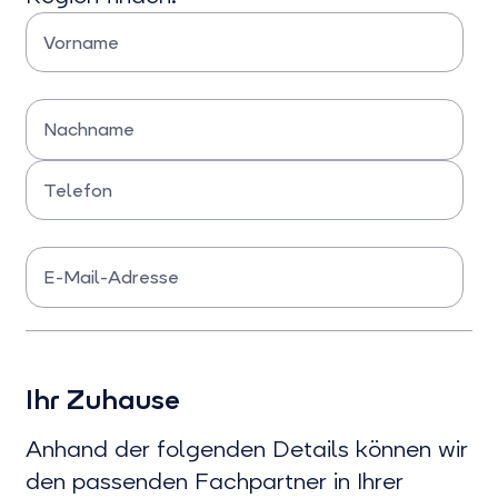
Vorname
Bitte Vorname eingeben
Nachname
Bitte Nachname eingeben
Telefon
Bitte Telefonnummer eingeben
E-Mail-Adresse
Bitte E-Mail-Adresse eingeben
Ihr Zuhause
Anhand der folgenden Details können wir
den passenden Fachpartner in Ihrer