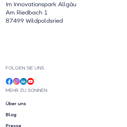
Im Innovationspark Allgäu
Am Riedbach 1
87499 Wildpoldsried
FOLGEN SIE UNS
MEHR ZU SONNEN
Über uns
Blog
Presse