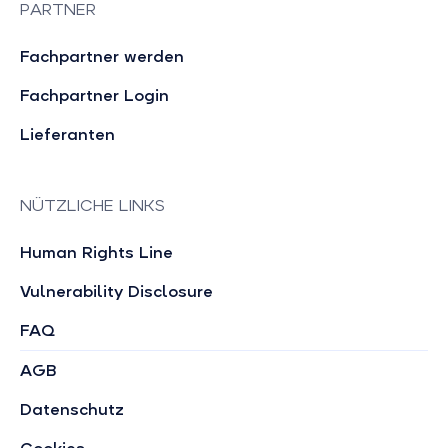
PARTNER
Fachpartner werden
Fachpartner Login
Lieferanten
NÜTZLICHE LINKS
Human Rights Line
Vulnerability Disclosure
FAQ
AGB
Datenschutz