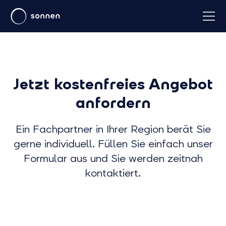
Jetzt kostenfreies Angebot
anfordern
Ein Fachpartner in Ihrer Region berät Sie
gerne individuell. Füllen Sie einfach unser
Formular aus und Sie werden zeitnah
kontaktiert.