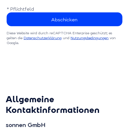
* Pflichtfeld
Diese Website wird durch reCAPTCHA Enterprise geschützt; es
gelten die
Datenschutzerklärung
und
Nutzungsbedingungen
von
Google.
Allgemeine
Kontaktinformationen
sonnen GmbH