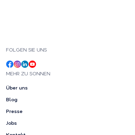
FOLGEN SIE UNS
MEHR ZU SONNEN
Über uns
Blog
Presse
Jobs
Kontakt