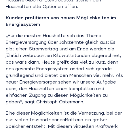
Haushalten alle Optionen offen.
Kunden profitieren von neuen Möglichkeiten im
Energiesystem
„Für die meisten Haushalte sah das Thema
Energieversorgung über Jahrzehnte gleich aus: Es
gibt einen Stromvertrag und am Ende werden die
jährlich verbrauchten Kilowattstunden abgerechnet,
das war’s dann. Heute greift das viel zu kurz, denn
das gesamte Energiesystem ändert sich gerade
grundlegend und bietet den Menschen viel mehr. Als
neuer Energieversorger sehen wir unsere Aufgabe
darin, den Haushalten einen kompletten und
einfachen Zugang zu diesen Möglichkeiten zu
geben“, sagt Christoph Ostermann.
Eine dieser Möglichkeiten ist die Vernetzung, bei der
aus vielen tausend sonnenBatterie ein großer
Speicher entsteht. Mit diesem virtuellen Kraftwerk