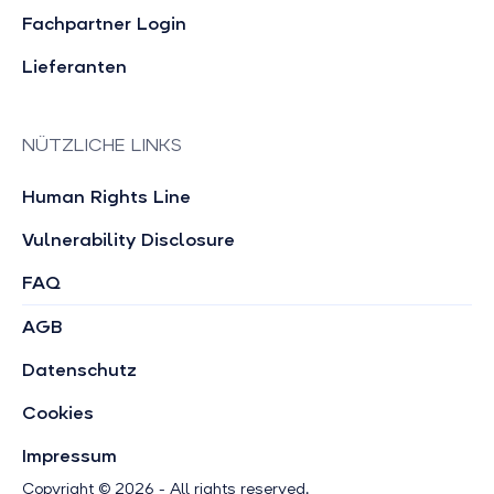
Fachpartner Login
Lieferanten
NÜTZLICHE LINKS
Human Rights Line
Vulnerability Disclosure
FAQ
AGB
Datenschutz
Cookies
Impressum
Copyright © 2026 - All rights reserved.