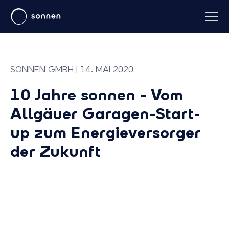
SONNEN GMBH | 14. MAI 2020
10 Jahre sonnen - Vom
Allgäuer Garagen-Start-
up zum Energieversorger
der Zukunft