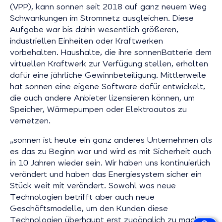
(VPP), kann sonnen seit 2018 auf ganz neuem Weg
Schwankungen im Stromnetz ausgleichen. Diese
Aufgabe war bis dahin wesentlich größeren,
industriellen Einheiten oder Kraftwerken
vorbehalten. Haushalte, die ihre sonnenBatterie dem
virtuellen Kraftwerk zur Verfügung stellen, erhalten
dafür eine jährliche Gewinnbeteiligung. Mittlerweile
hat sonnen eine eigene Software dafür entwickelt,
die auch andere Anbieter lizensieren können, um
Speicher, Wärmepumpen oder Elektroautos zu
vernetzen.
„sonnen ist heute ein ganz anderes Unternehmen als
es das zu Beginn war und wird es mit Sicherheit auch
in 10 Jahren wieder sein. Wir haben uns kontinuierlich
verändert und haben das Energiesystem sicher ein
Stück weit mit verändert. Sowohl was neue
Technologien betrifft aber auch neue
Geschäftsmodelle, um den Kunden diese
Technologien überhaupt erst zugänglich zu machen.