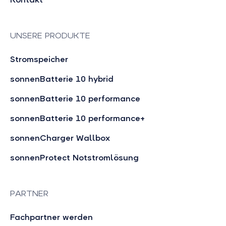
UNSERE PRODUKTE
Stromspeicher
sonnenBatterie 10 hybrid
sonnenBatterie 10 performance
sonnenBatterie 10 performance+
sonnenCharger Wallbox
sonnenProtect Notstromlösung
PARTNER
Fachpartner werden