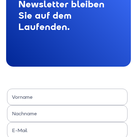
Newsletter bleiben
Sie auf dem
Laufenden.
Vorname
Bitte Vornamen eingeben
Nachname
Bitte Nachname eingeben
E-Mail