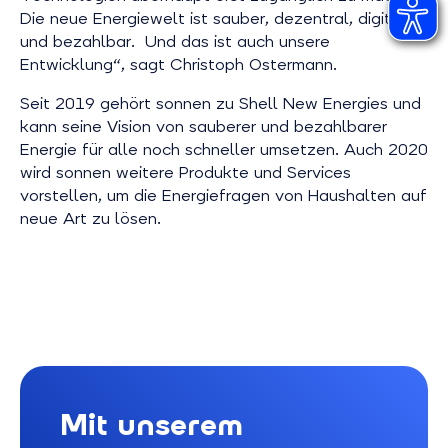
Die neue Energiewelt ist sauber, dezentral, digital
und bezahlbar. Und das ist auch unsere
Entwicklung“, sagt Christoph Ostermann.
Seit 2019 gehört sonnen zu Shell New Energies und
kann seine Vision von sauberer und bezahlbarer
Energie für alle noch schneller umsetzen. Auch 2020
wird sonnen weitere Produkte und Services
vorstellen, um die Energiefragen von Haushalten auf
neue Art zu lösen.
Mit unserem