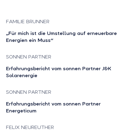
FAMILIE BRUNNER
„Für mich ist die Umstellung auf erneuerbare
Energien ein Muss“
SONNEN PARTNER
Erfahrungsbericht vom sonnen Partner J&K
Solarenergie
SONNEN PARTNER
Erfahrungsbericht vom sonnen Partner
Energeticum
FELIX NEUREUTHER