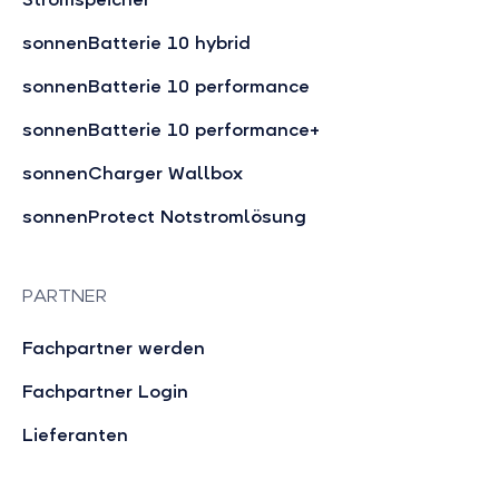
sonnenBatterie 10 hybrid
sonnenBatterie 10 performance
sonnenBatterie 10 performance+
sonnenCharger Wallbox
sonnenProtect Notstromlösung
PARTNER
Fachpartner werden
Fachpartner Login
Lieferanten