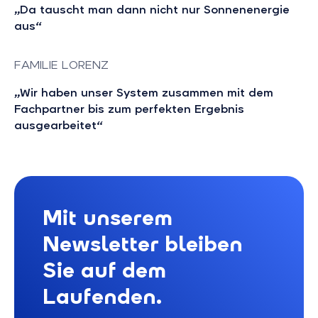
„Da tauscht man dann nicht nur Sonnenenergie
aus“
FAMILIE LORENZ
„Wir haben unser System zusammen mit dem
Fachpartner bis zum perfekten Ergebnis
ausgearbeitet“
Mit unserem
Newsletter bleiben
Sie auf dem
Laufenden.