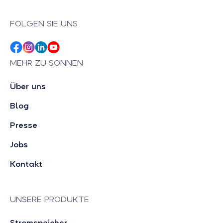
FOLGEN SIE UNS
MEHR ZU SONNEN
Über uns
Blog
Presse
Jobs
Kontakt
UNSERE PRODUKTE
Stromspeicher