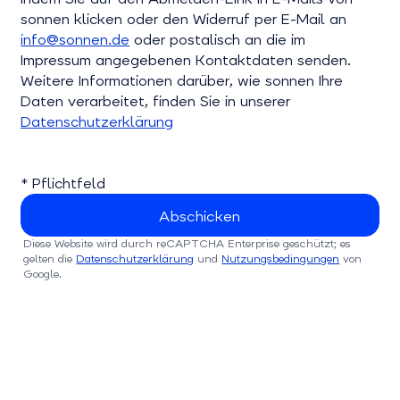
sonnen klicken oder den Widerruf per E-Mail an
info@sonnen.de
oder postalisch an die im
Impressum angegebenen Kontaktdaten senden.
Weitere Informationen darüber, wie sonnen Ihre
Daten verarbeitet, finden Sie in unserer
Datenschutzerklärung
* Pflichtfeld
Diese Website wird durch reCAPTCHA Enterprise geschützt; es
gelten die
Datenschutzerklärung
und
Nutzungsbedingungen
von
Google.