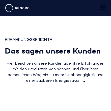
ERFAHRUNGSBERICHTE
Das sagen unsere Kunden
Hier berichten unsere Kunden über ihre Erfahrungen
mit den Produkten von sonnen und über ihren
persönlichen Weg hin zu mehr Unabhängigkeit und
einer sauberen Energiezukunft.